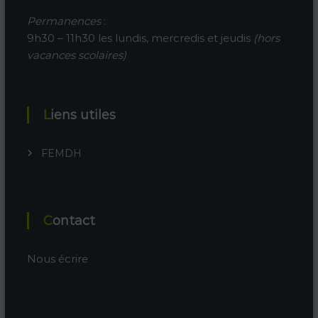
Permanences
:
9h30 – 11h30 les lundis, mercredis et jeudis
(hors
vacances scolaires)
Liens utiles
FEMDH
Contact
Nous écrire