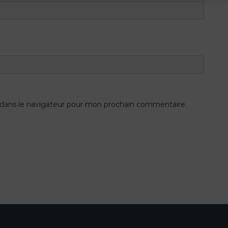
 dans le navigateur pour mon prochain commentaire.