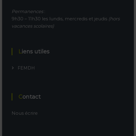
Permanences
:
9h30 – 11h30 les lundis, mercredis et jeudis
(hors
vacances scolaires)
Liens utiles
FEMDH
Contact
Nous écrire